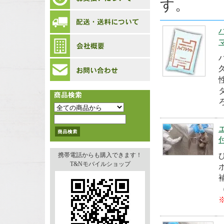
す。
携帯電話からも購入できます！
T&Nモバイルショップ