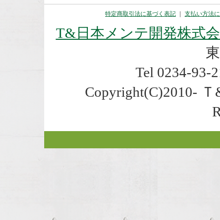
特定商取引法に基づく表記
｜
支払い方法に
T&日本メンテ開発株式
東
Tel 0234-93-2
Copyright(C)2010- 
R