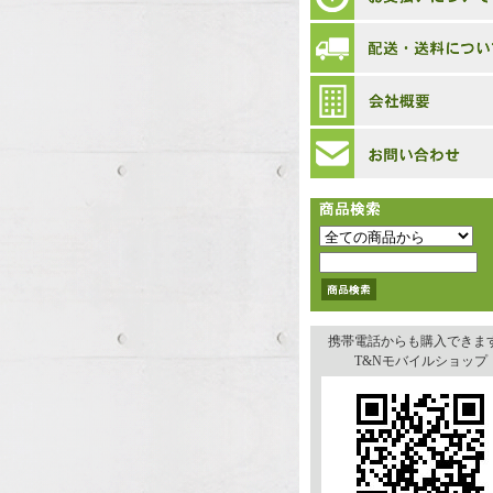
携帯電話からも購入できま
T&Nモバイルショップ