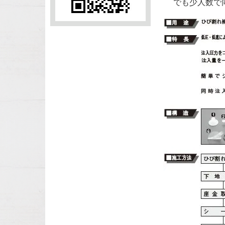
でも少人数で