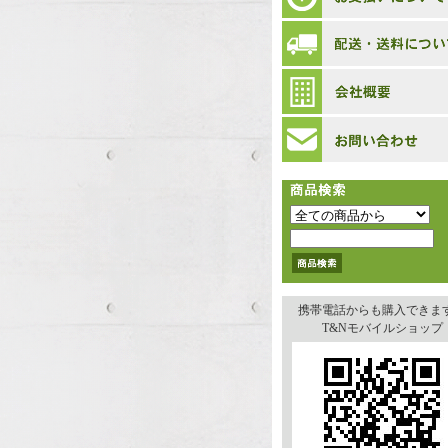
携帯電話からも購入できま
T&Nモバイルショップ