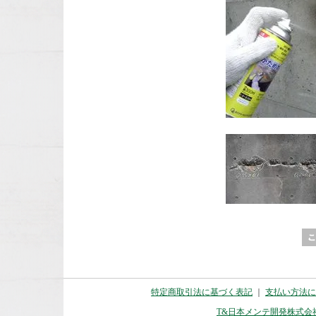
特定商取引法に基づく表記
｜
支払い方法に
T&日本メンテ開発株式会