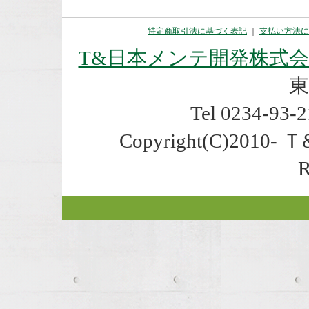
特定商取引法に基づく表記
｜
支払い方法に
T&日本メンテ開発株式
東
Tel 0234-93-2
Copyright(C)2010- 
R